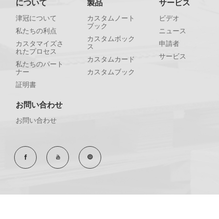
について
製品
サービス
津冠について
カスタムノート
ビデオ
ブック
私たちの利点
ニュース
カスタムボック
カスタマイズさ
申請者
ス
れたプロセス
サービス
カスタムカード
私たちのパート
ナー
カスタムブック
証明書
お問い合わせ
お問い合わせ