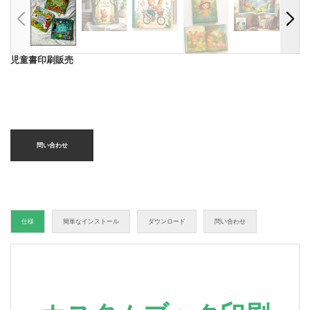
児童書印刷販売
問い合わせ
仕様
簡単なインストール
ダウンロード
問い合わせ