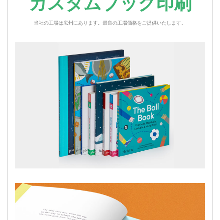
カスタムブック印刷
当社の工場は広州にあります。最良の工場価格をご提供いたします。